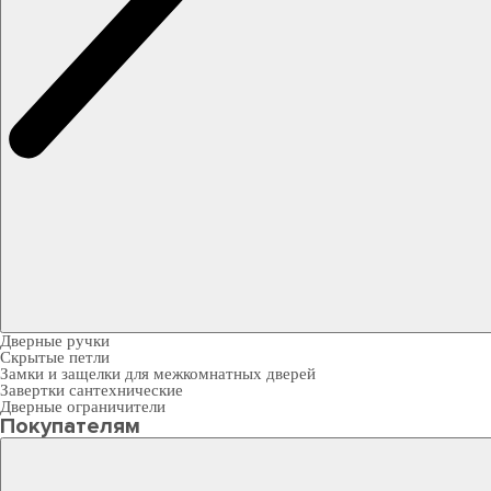
Дверные ручки
Скрытые петли
Замки и защелки для межкомнатных дверей
Завертки сантехнические
Дверные ограничители
Покупателям