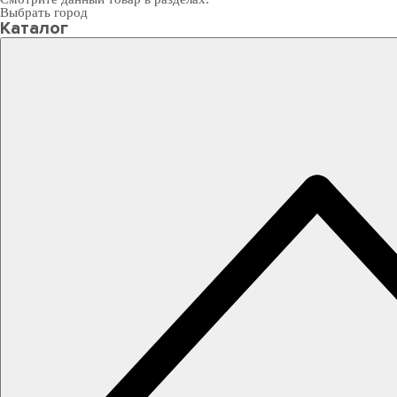
Выбрать город
Каталог