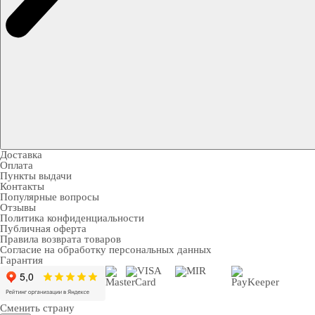
Доставка
Оплата
Пункты выдачи
Контакты
Популярные вопросы
Отзывы
Политика конфиденциальности
Публичная оферта
Правила возврата товаров
Согласие на обработку персональных данных
Гарантия
Сменить страну