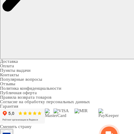
Доставка
Оплата
Пункты выдачи
Контакты
Популярные вопросы
Отзывы
Политика конфиденциальности
Публичная оферта
Правила возврата товаров
Согласие на обработку персональных данных
Гарантия
Сменить страну