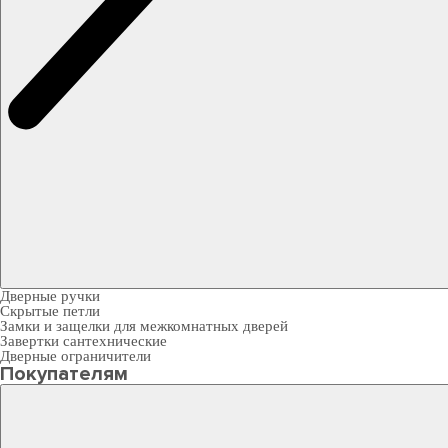
Дверные ручки
Скрытые петли
Замки и защелки для межкомнатных дверей
Завертки сантехнические
Дверные ограничители
Покупателям