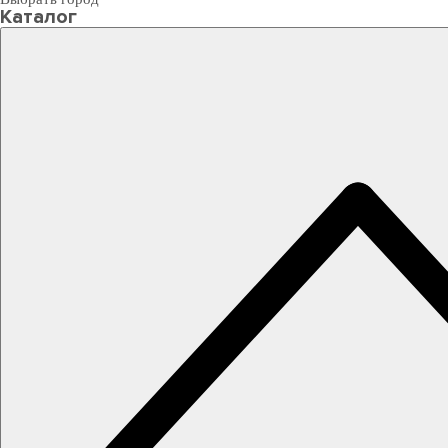
Каталог