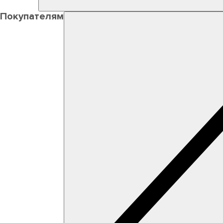
Покупателям