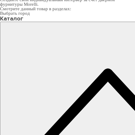
фурнитуры Morelli
.
Смотрите данный товар в разделах:
Выбрать город
Каталог