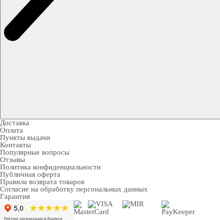
Доставка
Оплата
Пункты выдачи
Контакты
Популярные вопросы
Отзывы
Политика конфиденциальности
Публичная оферта
Правила возврата товаров
Согласие на обработку персональных данных
Гарантия