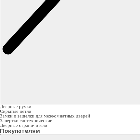
Дверные ручки
Скрытые петли
Замки и защелки для межкомнатных дверей
Завертки сантехнические
Дверные ограничители
Покупателям