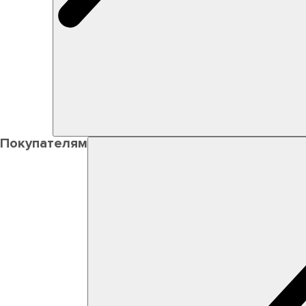
Покупателям