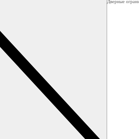
Дверные огран