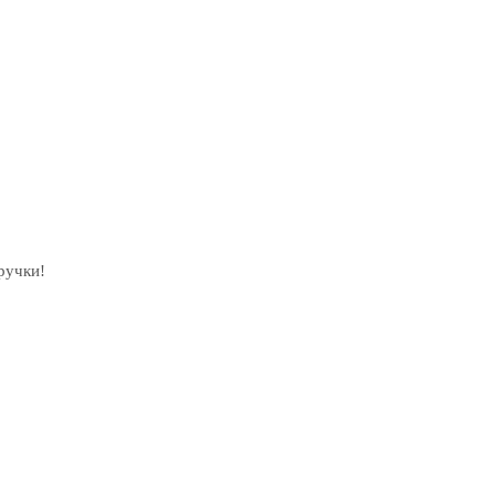
ручки!