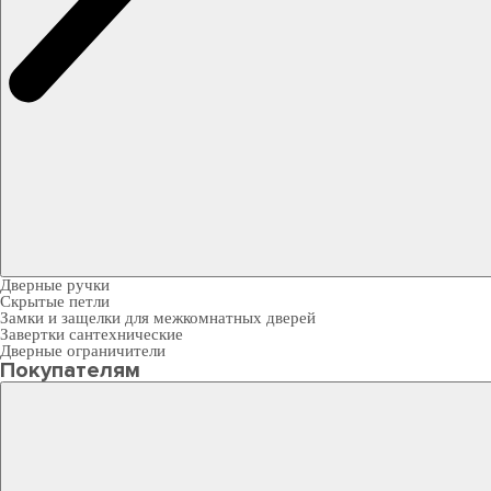
Дверные ручки
Скрытые петли
Замки и защелки для межкомнатных дверей
Завертки сантехнические
Дверные ограничители
Покупателям