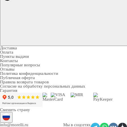
Доставка
Оплата
Пункты выдачи
Контакты
Популярные вопросы
Отзывы
Политика конфиденциальности
Публичная оферта
Правила возврата товаров
Согласие на обработку персональных данных
Гарантия
Сменить страну
info@morelli.ru
Мы в соцсетях